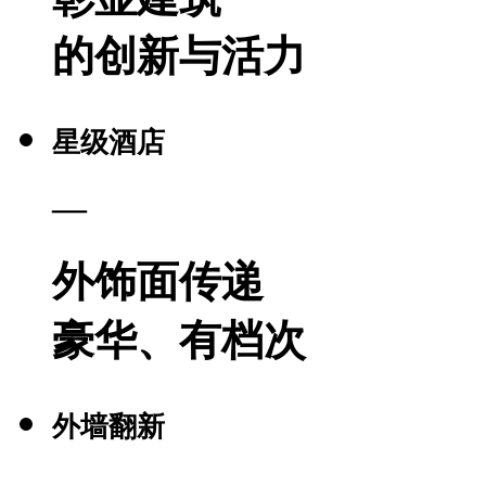
的创新与活力
星级酒店
—
外饰面传递
豪华、有档次
外墙翻新