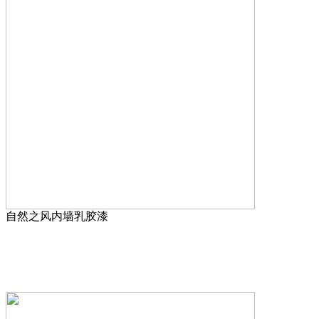
自然之风内墙乳胶漆