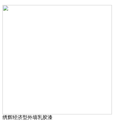
绣辉经济型外墙乳胶漆