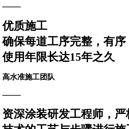
——
优质施工
确保每道工序完整，有序
使用年限长达15年之久
高水准施工团队
——
资深涂装研发工程师，严