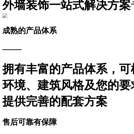
外墙装饰一站式解决方案
成熟的产品体系
——
拥有丰富的产品体系，可
环境、建筑风格及您的要
提供完善的配套方案
售后可靠有保障