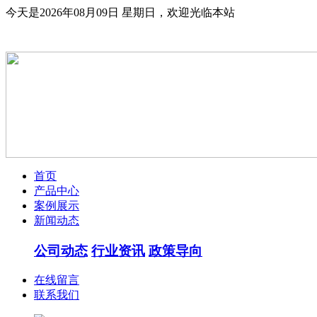
今天是2026年08月09日 星期日，欢迎光临本站
首页
产品中心
案例展示
新闻动态
公司动态
行业资讯
政策导向
在线留言
联系我们