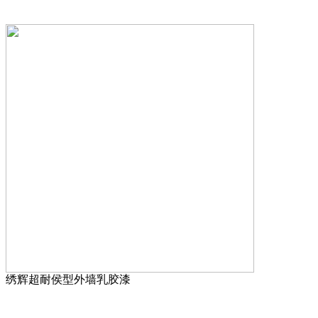
绣辉超耐侯型外墙乳胶漆