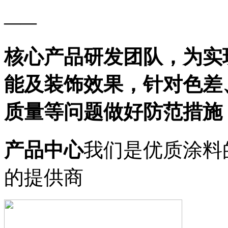
——
核心产品研发团队，为实
能及装饰效果，针对色差
质量等问题做好防范措施
产品中心
我们是优质涂料
的提供商