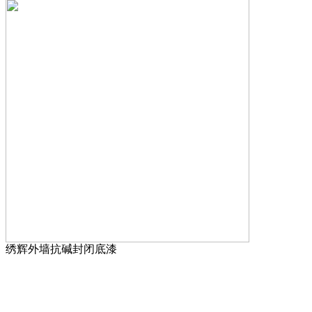
绣辉外墙抗碱封闭底漆