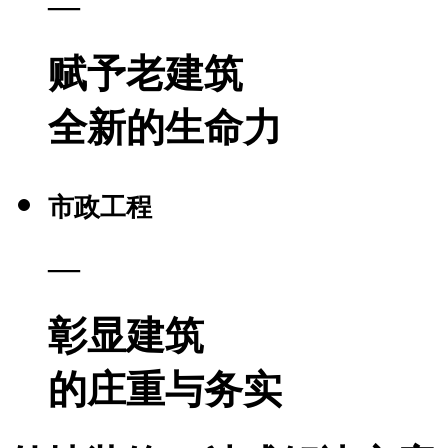
—
赋予老建筑
全新的生命力
市政工程
—
彰显建筑
的庄重与务实