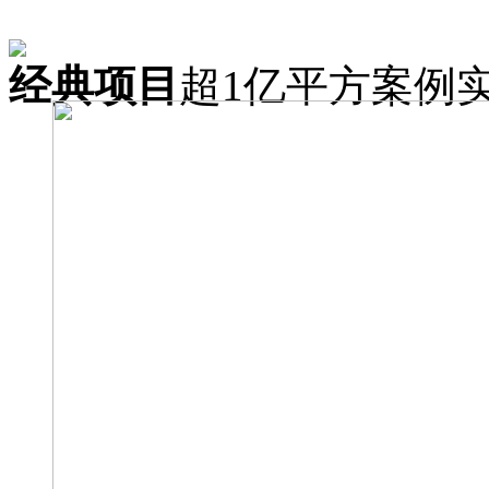
经典项目
超1亿平方案例