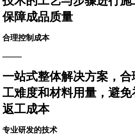
技术的工艺与步骤进行施
保障成品质量
合理控制成本
——
一站式整体解决方案，合
工难度和材料用量，避免
返工成本
专业研发的技术